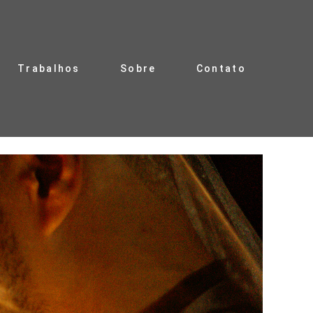
Trabalhos
Sobre
Contato