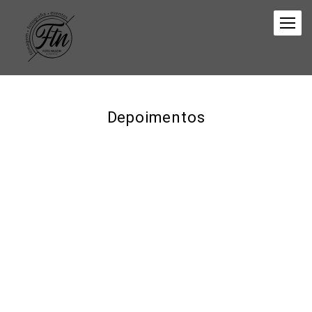
Depoimentos