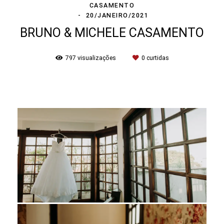
CASAMENTO
20/JANEIRO/2021
BRUNO & MICHELE CASAMENTO
797
visualizações
0
curtidas